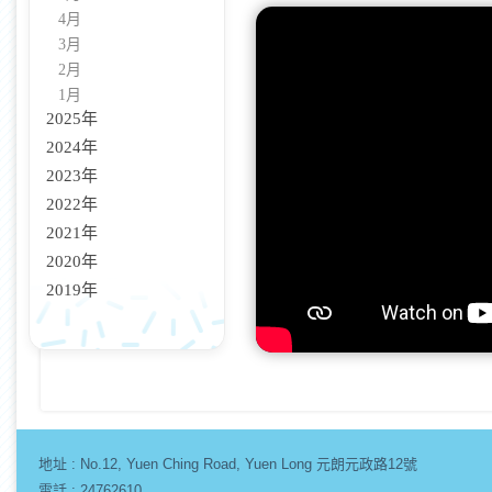
4月
3月
2月
1月
2025年
2024年
2023年
2022年
2021年
2020年
2019年
地址 :
No.12, Yuen Ching Road, Yuen Long 元朗元政路12號
電話 : 24762610