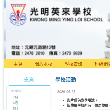
主頁
關於本校
學校資訊
科組網
主頁
學校活動
2026年
2026-06-23
7月
影片僅供教學用途。
6月
版權屬學校所有，請勿轉載
5月