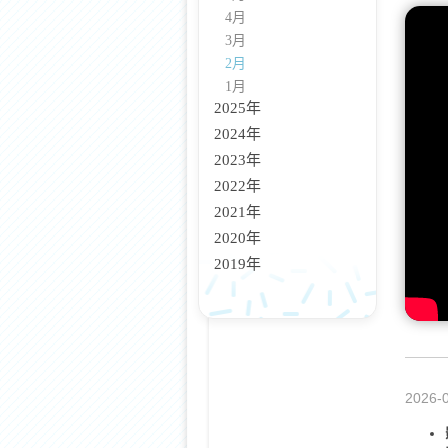
4月
3月
2月
1月
2025年
2024年
2023年
2022年
2021年
2020年
2019年
2026-