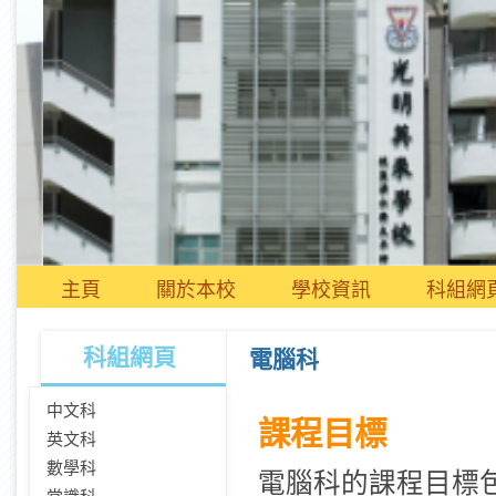
主頁
關於本校
學校資訊
科組網
科組網頁
電腦科
中文科
課程目標
英文科
數學科
電腦科的課程目標