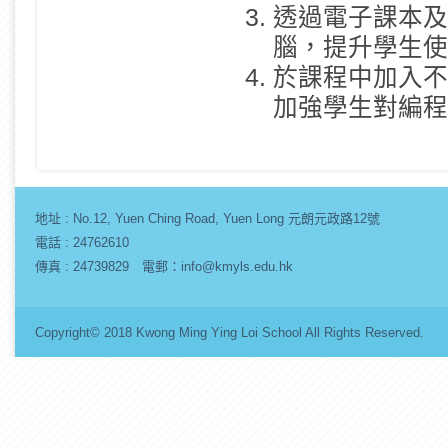
透過電子課本及
腦，提升學生使
於課程中加入不
加強學生對編程
地址 :
No.12, Yuen Ching Road, Yuen Long 元朗元政路12號
電話 : 24762610
傳真 : 24739829 電郵：info@kmyls.edu.hk
Copyright© 2018 Kwong Ming Ying Loi School All Rights Re