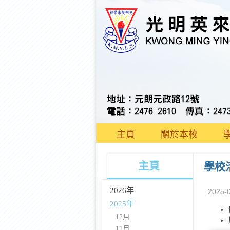
主頁
關於本校
主頁
學校
2026年
2025-
2025年
12月
11月