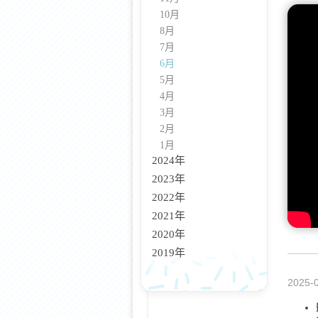
10月
8月
7月
6月
5月
4月
3月
2月
1月
2024年
2023年
2022年
2021年
2020年
2019年
2025-