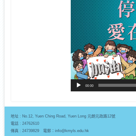
00:00
地址 :
No.12, Yuen Ching Road, Yuen Long 元朗元政路12號
電話 : 24762610
傳真 : 24739829 電郵：info@kmyls.edu.hk