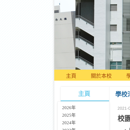
主頁
關於本校
主頁
學校
2026年
2021-
2025年
校
2024年