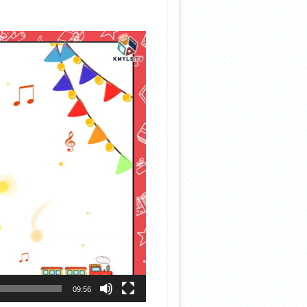
09:56