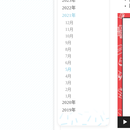
2023年
2022年
2021年
視
訊
12月
播
11月
放
10月
器
9月
8月
7月
6月
5月
4月
3月
2月
1月
2020年
2019年