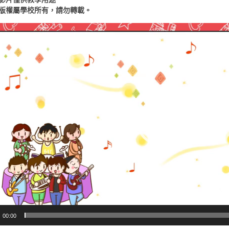
版權屬學校所有，請勿轉載。
00:00