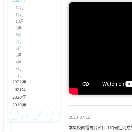
2023年
12月
11月
10月
9月
8月
7月
6月
5月
4月
3月
2月
2022年
2021年
2020年
2019年
2023-07-12
本集校園電視台節目介紹最近完成