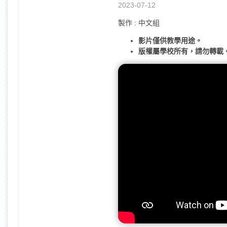
2023-07-12
製作 : 中文組
影片僅供教學用途。
版權屬學校所有，請勿轉載