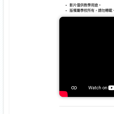
影片僅供教學用途。
版權屬學校所有，請勿轉載