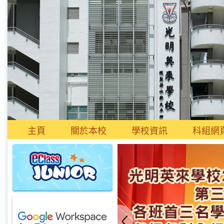
主頁
關於本校
學校資訊
科組網