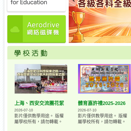
上海、西安交流團花絮
體育嘉許禮2025-2026
2026-07-10
2026-07-10
影片僅供教學用途。 版權
影片僅供教學用途。 版權
屬學校所有，請勿轉載。
屬學校所有，請勿轉載。