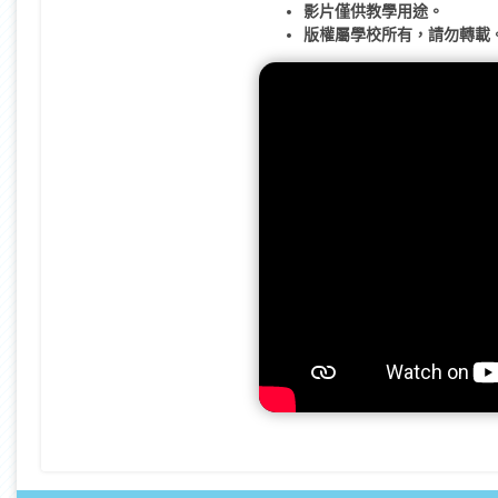
影片僅供教學用途。
版權屬學校所有，請勿轉載