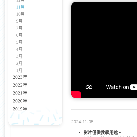
12月
11月
10月
9月
7月
6月
5月
4月
3月
2月
1月
2023年
2022年
2021年
2020年
2019年
2024-11-05
影片僅供教學用途。