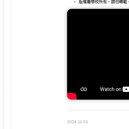
版權屬學校所有，請勿轉載
2024-11-01