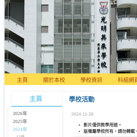
主頁
關於本校
學校資訊
科組網
主頁
學校活動
2026年
2024-11-26
2025年
影片僅供教學用途。
2024年
版權屬學校所有，請勿轉載