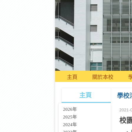
主頁
關於本校
主頁
學校
2026年
2021-
2025年
校
2024年