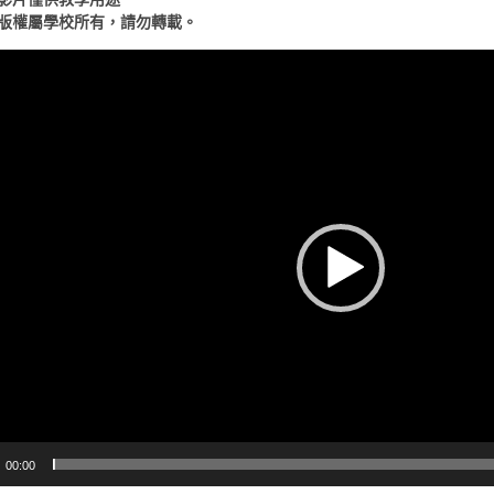
版權屬學校所有，請勿轉載。
00:00