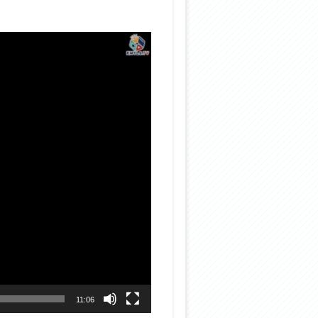
11:06