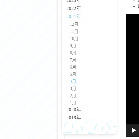
2023年
2022年
2021年
視
訊
12月
播
11月
放
10月
器
9月
8月
7月
6月
5月
4月
3月
2月
1月
2020年
2019年