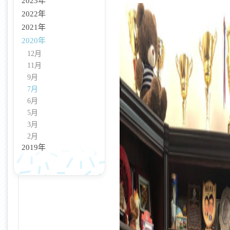
2023年
2022年
2021年
2020年
12月
11月
9月
7月
6月
5月
3月
2月
2019年