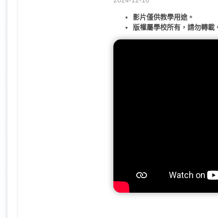
2024-12-10
影片僅供教學用途。
版權屬學校所有，請勿轉載