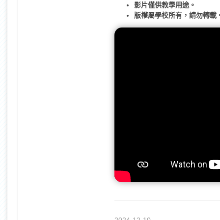
影片僅供教學用途。
版權屬學校所有，請勿轉載