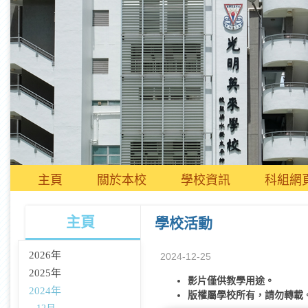
主頁
關於本校
學校資訊
科組網
主頁
學校活動
2026年
2024-12-25
2025年
影片僅供教學用途。
2024年
版權屬學校所有，請勿轉載