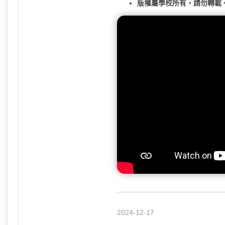
版權屬學校所有，請勿轉載
2024-12-17