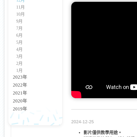
12月
11月
10月
9月
7月
6月
5月
4月
3月
2月
1月
2023年
2022年
2021年
2020年
2019年
2024-12-25
影片僅供教學用途。