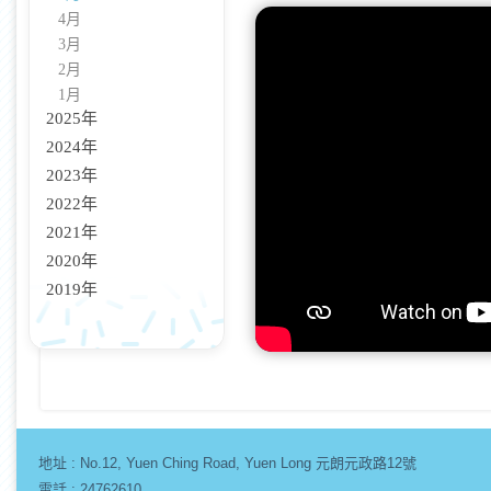
4月
3月
2月
1月
2025年
2024年
2023年
2022年
2021年
2020年
2019年
地址 :
No.12, Yuen Ching Road, Yuen Long 元朗元政路12號
電話 : 24762610