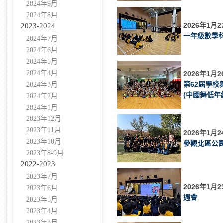
2024年9月
2024年8月
2026年1月2
2023-2024
一年級數學
2024年7月
2024年6月
2024年5月
2024年4月
2026年1月2
第62屆學校
2024年3月
(中國舞低年
2024年2月
2024年1月
2023年12月
2023年11月
2026年1月2
2023年10月
參觀北區公
2023年8-9月
2022-2023
2023年7月
2026年1月2
2023年6月
週會
2023年5月
2023年4月
2023年3月