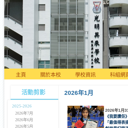
主頁
關於本校
學校資訊
科組網
活動剪影
2026年1月
2025-2026
2026年1月3
2026年7月
《我要讚佢
2026年6月
「最值得表
2026年5月