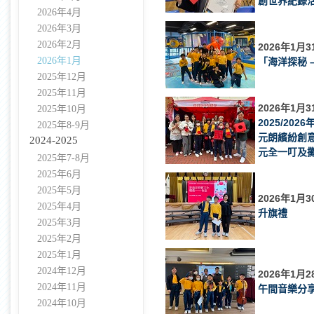
創世界紀錄
2026年4月
2026年3月
2026年2月
2026年1月3
2026年1月
「海洋探秘 
2025年12月
2025年11月
2026年1月3
2025年10月
2025/2026
2025年8-9月
元朗繽紛創意
2024-2025
元全一叮及
2025年7-8月
2025年6月
2025年5月
2026年1月3
2025年4月
升旗禮
2025年3月
2025年2月
2025年1月
2024年12月
2026年1月2
2024年11月
午間音樂分
2024年10月