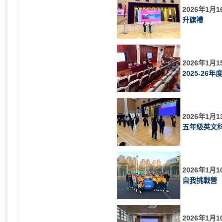
2026年1月1
升旗禮
2026年1月1
2025-26
2026年1月1
五年級英文
2026年1月1
自我挑戰營
2026年1月1