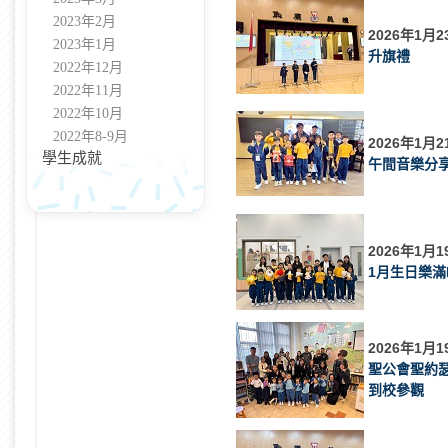
2023年2月
2026年1月2
2023年1月
升旗禮
2022年12月
2022年11月
2022年10月
2022年8-9月
2026年1月2
學生成就
午間音樂分
2026年1月1
1月生日樂滿
2026年1月1
聖公會聖約
到校參觀