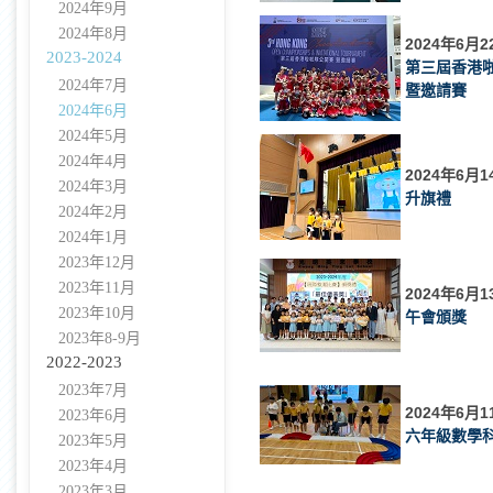
2024年9月
2024年8月
2024年6月2
2023-2024
第三屆香港
2024年7月
暨邀請賽
2024年6月
2024年5月
2024年4月
2024年6月1
2024年3月
升旗禮
2024年2月
2024年1月
2023年12月
2023年11月
2024年6月1
2023年10月
午會頒獎
2023年8-9月
2022-2023
2023年7月
2024年6月1
2023年6月
六年級數學
2023年5月
2023年4月
2023年3月