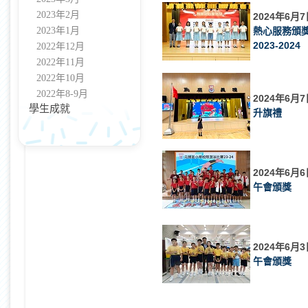
2023年2月
2024年6月7
2023年1月
熱心服務頒
2023-2024
2022年12月
2022年11月
2022年10月
2022年8-9月
2024年6月7
學生成就
升旗禮
2024年6月6
午會頒獎
2024年6月3
午會頒獎