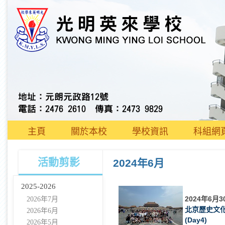
主頁
關於本校
學校資訊
科組網
活動剪影
2024年6月
2025-2026
2024年6月3
2026年7月
北京歷史文
2026年6月
(Day4)
2026年5月