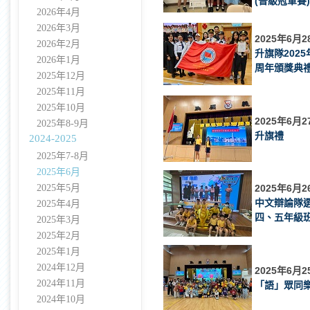
(晉級冠軍賽)
2026年4月
2026年3月
2025年6月2
2026年2月
升旗隊202
2026年1月
周年頒獎典
2025年12月
2025年11月
2025年10月
2025年6月2
2025年8-9月
升旗禮
2024-2025
2025年7-8月
2025年6月
2025年5月
2025年6月2
中文辯論隊選
2025年4月
四、五年級
2025年3月
2025年2月
2025年1月
2024年12月
2025年6月2
2024年11月
「語」眾同
2024年10月