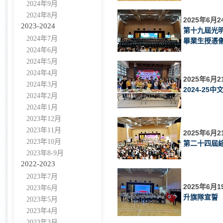
2024年9月
2024年8月
2025年6月2
2023-2024
第十九屆光
2024年7月
畢業生授憑
2024年6月
2024年5月
2024年4月
2025年6月2
2024年3月
2024-25
2024年2月
2024年1月
2023年12月
2023年11月
2025年6月2
2023年10月
第二十四屆
2023年8-9月
2022-2023
2023年7月
2025年6月1
2023年6月
升旗隊宣誓
2023年5月
2023年4月
2023年3月