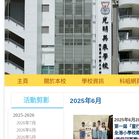
主頁
關於本校
學校資訊
科組網
活動剪影
2025年6月
2025-2026
2025年6月2
2026年7月
第一屆「童
2026年6月
全港小學校
2026年5月