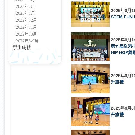
2023年2月
2025年6月1
2023年1月
STEM FUN
2022年12月
2022年11月
2022年10月
2025年6月1
2022年8-9月
第九屆全港
學生成就
HIP HOP
2025年6月1
升旗禮
2025年6月6
升旗禮