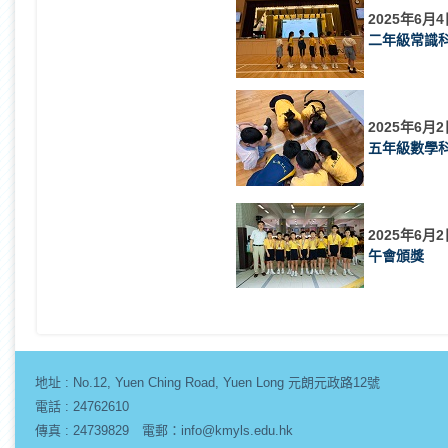
2025年6月4
二年級常識
2025年6月2
五年級數學
2025年6月2
午會頒獎
地址 :
No.12, Yuen Ching Road, Yuen Long 元朗元政路12號
電話 : 24762610
傳真 : 24739829 電郵：info@kmyls.edu.hk