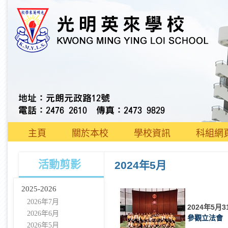
主頁
關於本校
學校資訊
科組網
活動剪影
2024年5月
2025-2026
2026年7月
2024年5月3
2026年6月
參觀立法會
2026年5月