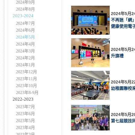
2024年9月
2024年8月
2024年5月2
2023-2024
不再迷「網
2024年7月
健康使用電
2024年6月
2024年5月
2024年4月
2024年5月2
2024年3月
升旗禮
2024年2月
2024年1月
2023年12月
2023年11月
2024年5月2
2023年10月
幼稚園聯校
2023年8-9月
2022-2023
2023年7月
2023年6月
2024年5月2
2023年5月
第七屆競技
2023年4月
2023年3月