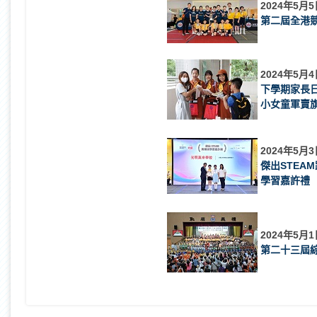
2024年5月5
第二屆全港
2024年5月4
下學期家長
小女童軍賣
2024年5月3
傑出STEA
學習嘉許禮
2024年5月1
第二十三屆