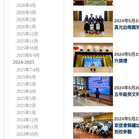
2026年4月
2026年3月
2026年2月
2024年5月3
2026年1月
真光幼稚園
2025年12月
2025年11月
2025年10月
2024年5月3
2025年8-9月
升旗禮
2024-2025
2025年7-8月
2025年6月
2025年5月
2024年5月2
2025年4月
五年級英文
2025年3月
2025年2月
2025年1月
2024年5月2
2024年12月
宣道會錦繡
2024年11月
到校參觀
2024年10月