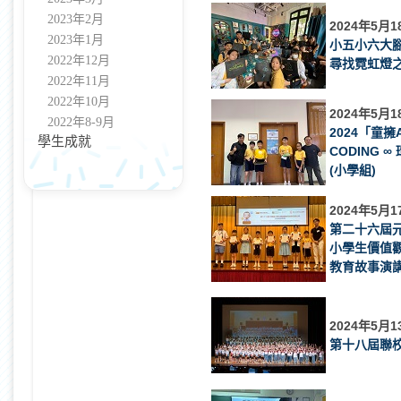
2023年2月
2024年5月1
2023年1月
小五小六大
2022年12月
尋找霓虹燈
2022年11月
2022年10月
2024年5月1
2022年8-9月
2024「童擁
學生成就
CODING 
(小學組)
2024年5月1
第二十六屆
小學生價值
教育故事演
2024年5月1
第十八屆聯