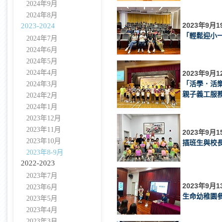
2024年9月
2024年8月
2023年9月1
2023-2024
「輕鬆迎小
2024年7月
2024年6月
2024年5月
2024年4月
2023年9月1
「活學．活樂
2024年3月
親子義工服
2024年2月
2024年1月
2023年12月
2023年11月
2023年9月1
2023年10月
插班生與校
2023年8-9月
2022-2023
2023年7月
2023年9月1
2023年6月
生命幼稚園
2023年5月
2023年4月
2023年3月