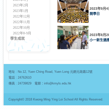
2023年2月
2023年9月4
2023年1月
開學日
2022年12月
2022年11月
2022年10月
2022年8-9月
2023年8月2
學生成就
小一新生適
地址 :
No.12, Yuen Ching Road, Yuen Long 元朗元政路12號
電話 : 24762610
傳真 : 24739829 電郵：info@kmyls.edu.hk
Copyright© 2018 Kwong Ming Ying Loi School All Rights Re