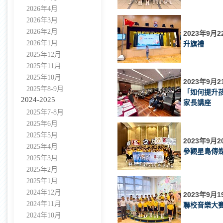
2026年4月
2026年3月
2026年2月
2023年9月2
2026年1月
升旗禮
2025年12月
2025年11月
2025年10月
2023年9月2
2025年8-9月
「如何提升
2024-2025
家長講座
2025年7-8月
2025年6月
2025年5月
2023年9月2
2025年4月
參觀星島傳
2025年3月
2025年2月
2025年1月
2024年12月
2023年9月1
2024年11月
聯校音樂大賽
2024年10月