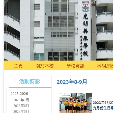
主頁
關於本校
學校資訊
科組網
活動剪影
2023年8-9月
2025-2026
2026年7月
2023年9月2
2026年6月
九月份生日樂
2026年5月