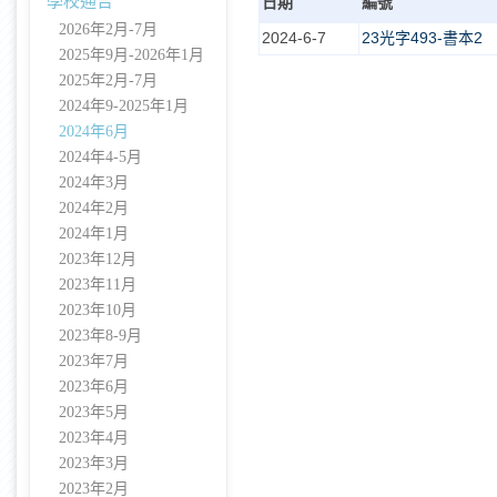
學校通告
日期
編號
2026年2月-7月
2024-6-7
23光字493-書本2
2025年9月-2026年1月
2025年2月-7月
2024年9-2025年1月
2024年6月
2024年4-5月
2024年3月
2024年2月
2024年1月
2023年12月
2023年11月
2023年10月
2023年8-9月
2023年7月
2023年6月
2023年5月
2023年4月
2023年3月
2023年2月