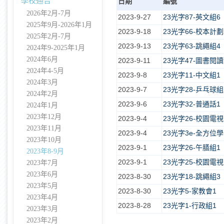
學校通告
日期
編號
2026年2月-7月
2023-9-27
23光字87-英文組6
2025年9月-2026年1月
2023-9-18
23光字66-校本計劃
2025年2月-7月
2023-9-13
23光字63-跳繩組4
2024年9-2025年1月
2024年6月
2023-9-11
23光字47-圖書閱讀
2024年4-5月
2023-9-8
23光字11-中文組1
2024年3月
2023-9-7
23光字28-乒乓球組
2024年2月
2023-9-6
23光字32-普通話1
2024年1月
2023年12月
2023-9-4
23光字26-校園電視
2023年11月
2023-9-4
23光字3e-全方位學
2023年10月
2023-9-1
23光字26-午膳組1
2023年8-9月
2023-9-1
23光字25-校園電視
2023年7月
2023年6月
2023-8-30
23光字18-跳繩組3
2023年5月
2023-8-30
23光字5-家教會1
2023年4月
2023-8-28
23光字1-行政組1
2023年3月
2023年2月