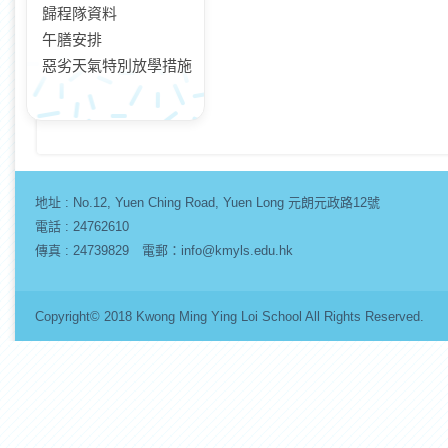
歸程隊資料
午膳安排
惡劣天氣特別放學措施
地址 :
No.12, Yuen Ching Road, Yuen Long 元朗元政路12號
電話 : 24762610
傳真 : 24739829 電郵：info@kmyls.edu.hk
Copyright© 2018 Kwong Ming Ying Loi School All Rights Re